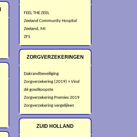
N
FEEL THE ZEEL
Zeeland Community Hospital
Zeeland, MI
ZFS
ZORGVERZEKERINGEN
Dakrandbeveiliging
Zorgverzekering (2019) + Vind
dé goedkoopste
Zorgverzekering Premies 2019
Zorgverzekering vergelijken
ZUID HOLLAND