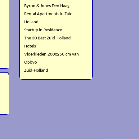
Byron & Jones Den Haag
Rental Apartments in Zuid-
Holland
Startup in Residence
The 30 Best Zuid-Holland
Hotels
Vloerkleden 200x250 cm van
Obbyo
Zuid-Holland